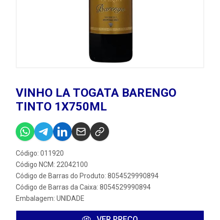
VINHO LA TOGATA BARENGO
TINTO 1X750ML
Código: 011920
Código NCM: 22042100
Código de Barras do Produto: 8054529990894
Código de Barras da Caixa: 8054529990894
Embalagem: UNIDADE
VER PREÇO