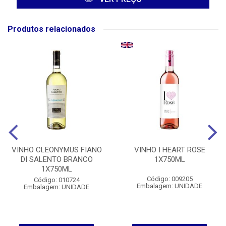
Produtos relacionados
VINHO CLEONYMUS FIANO
VINHO I HEART ROSE
DI SALENTO BRANCO
1X750ML
1X750ML
Código: 009205
Código: 010724
Embalagem: UNIDADE
Embalagem: UNIDADE