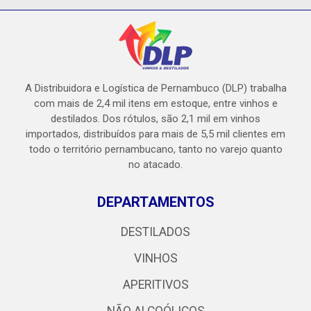
A Distribuidora e Logística de Pernambuco (DLP) trabalha
com mais de 2,4 mil itens em estoque, entre vinhos e
destilados. Dos rótulos, são 2,1 mil em vinhos
importados, distribuídos para mais de 5,5 mil clientes em
todo o território pernambucano, tanto no varejo quanto
no atacado.
DEPARTAMENTOS
DESTILADOS
VINHOS
APERITIVOS