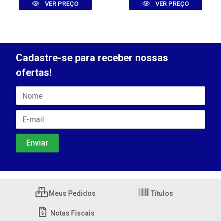
VER PREÇO
VER PREÇO
Cadastre-se para receber nossas
ofertas!
Meus Pedidos
Títulos
Notas Fiscais