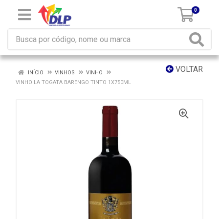
0
VOLTAR
INÍCIO
VINHOS
VINHO
VINHO LA TOGATA BARENGO TINTO 1X750ML