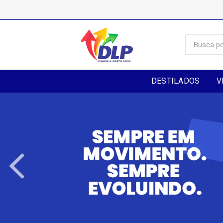
DESTILADOS
V