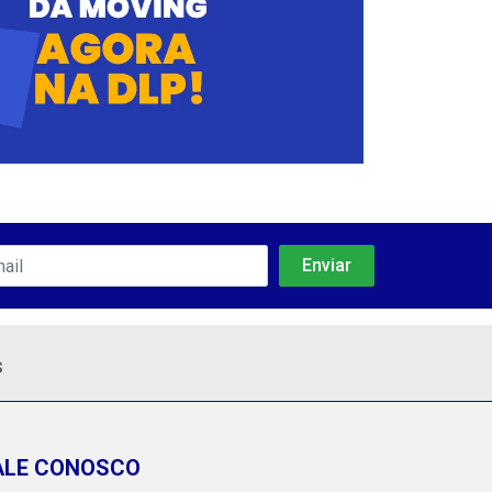
s
ALE CONOSCO