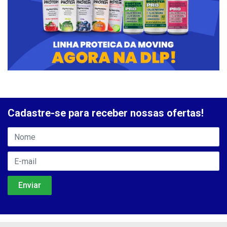
Cadastre-se para receber nossas ofertas!