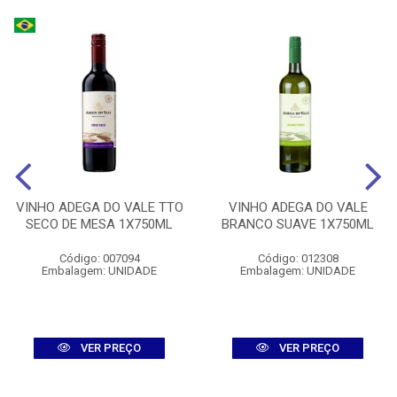
VINHO ADEGA DO VALE TTO
VINHO ADEGA DO VALE
SECO DE MESA 1X750ML
BRANCO SUAVE 1X750ML
Código: 007094
Código: 012308
Embalagem: UNIDADE
Embalagem: UNIDADE
VER PREÇO
VER PREÇO