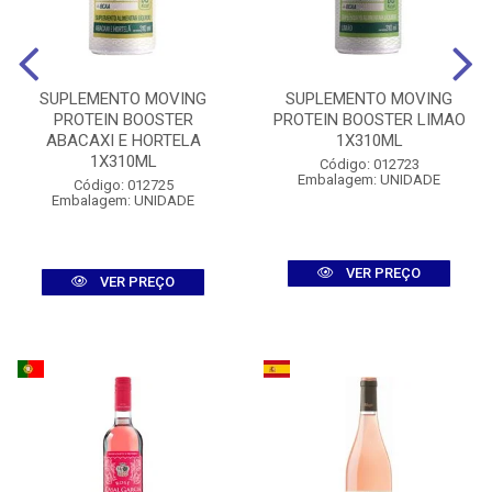
SUPLEMENTO MOVING
SUPLEMENTO MOVING
PROTEIN BOOSTER
PROTEIN BOOSTER LIMAO
ABACAXI E HORTELA
1X310ML
1X310ML
Código: 012723
Embalagem: UNIDADE
Código: 012725
Embalagem: UNIDADE
VER PREÇO
VER PREÇO