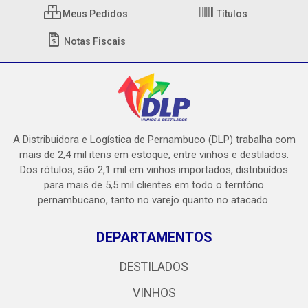
Meus Pedidos
Títulos
Notas Fiscais
A Distribuidora e Logística de Pernambuco (DLP) trabalha com
mais de 2,4 mil itens em estoque, entre vinhos e destilados.
Dos rótulos, são 2,1 mil em vinhos importados, distribuídos
para mais de 5,5 mil clientes em todo o território
pernambucano, tanto no varejo quanto no atacado.
DEPARTAMENTOS
DESTILADOS
VINHOS