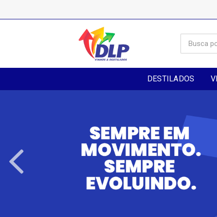
DESTILADOS
V