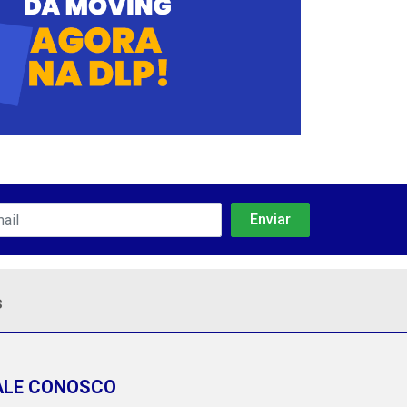
s
ALE CONOSCO