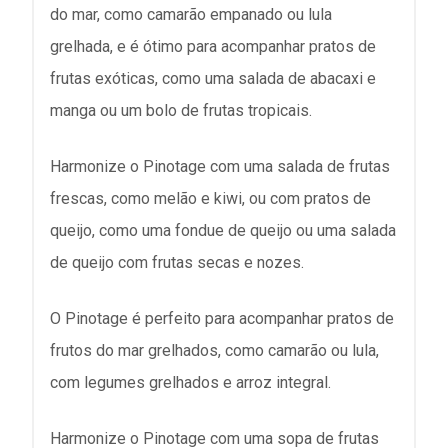
do mar, como camarão empanado ou lula
grelhada, e é ótimo para acompanhar pratos de
frutas exóticas, como uma salada de abacaxi e
manga ou um bolo de frutas tropicais.
Harmonize o Pinotage com uma salada de frutas
frescas, como melão e kiwi, ou com pratos de
queijo, como uma fondue de queijo ou uma salada
de queijo com frutas secas e nozes.
O Pinotage é perfeito para acompanhar pratos de
frutos do mar grelhados, como camarão ou lula,
com legumes grelhados e arroz integral.
Harmonize o Pinotage com uma sopa de frutas