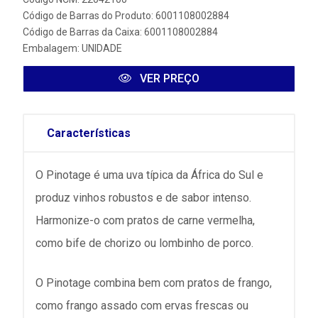
Código de Barras do Produto: 6001108002884
Código de Barras da Caixa: 6001108002884
Embalagem: UNIDADE
VER PREÇO
Características
O Pinotage é uma uva típica da África do Sul e
produz vinhos robustos e de sabor intenso.
Harmonize-o com pratos de carne vermelha,
como bife de chorizo ou lombinho de porco.
O Pinotage combina bem com pratos de frango,
como frango assado com ervas frescas ou