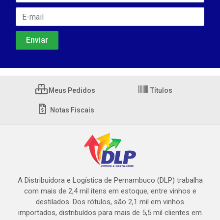
Meus Pedidos
Títulos
Notas Fiscais
A Distribuidora e Logística de Pernambuco (DLP) trabalha
com mais de 2,4 mil itens em estoque, entre vinhos e
destilados. Dos rótulos, são 2,1 mil em vinhos
importados, distribuídos para mais de 5,5 mil clientes em