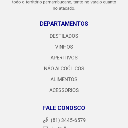
todo o território pernambucano, tanto no varejo quanto
no atacado.
DEPARTAMENTOS
DESTILADOS
VINHOS
APERITIVOS
NÃO ALCOÓLICOS
ALIMENTOS
ACESSORIOS
FALE CONOSCO
(81) 3445-6579