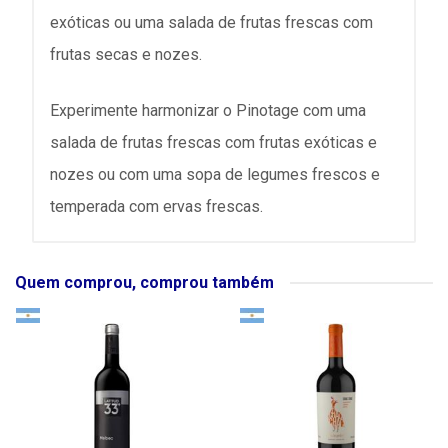
exóticas ou uma salada de frutas frescas com
frutas secas e nozes.
Experimente harmonizar o Pinotage com uma
salada de frutas frescas com frutas exóticas e
nozes ou com uma sopa de legumes frescos e
temperada com ervas frescas.
Quem comprou, comprou também