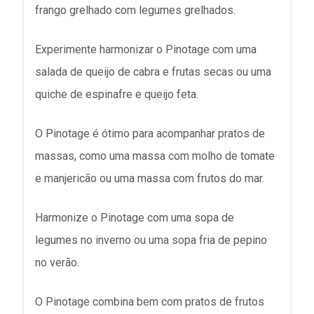
frango grelhado com legumes grelhados.
Experimente harmonizar o Pinotage com uma
salada de queijo de cabra e frutas secas ou uma
quiche de espinafre e queijo feta.
O Pinotage é ótimo para acompanhar pratos de
massas, como uma massa com molho de tomate
e manjericão ou uma massa com frutos do mar.
Harmonize o Pinotage com uma sopa de
legumes no inverno ou uma sopa fria de pepino
no verão.
O Pinotage combina bem com pratos de frutos