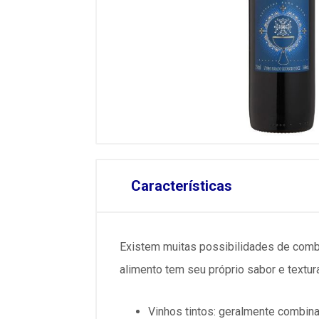
Características
Existem muitas possibilidades de combi
alimento tem seu próprio sabor e textur
Vinhos tintos: geralmente combin