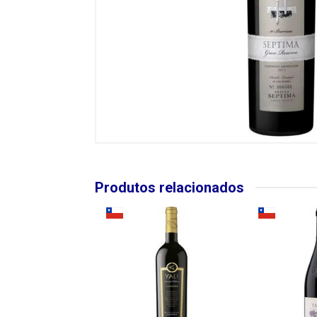
Produtos relacionados