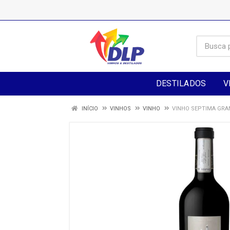
DESTILADOS
V
INÍCIO
VINHOS
VINHO
VINHO SEPTIMA GRAN