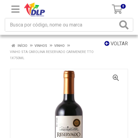
0
VOLTAR
INÍCIO
VINHOS
VINHO
VINHO STA CAROLINA RESERVADO CARMENERE TTO
1X750ML