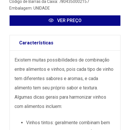
Código de Barras da Caixa: 7804350002157
Embalagem: UNIDADE
VER PREÇO
Características
Existem muitas possibilidades de combinação
entre alimentos e vinhos, pois cada tipo de vinho
tem diferentes sabores e aromas, e cada
alimento tem seu próprio sabor e textura.
Algumas dicas gerais para harmonizar vinhos
com alimentos incluem:
Vinhos tintos: geralmente combinam bem