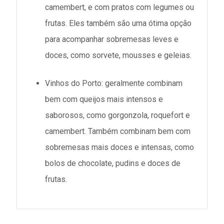
camembert, e com pratos com legumes ou
frutas. Eles também são uma ótima opção
para acompanhar sobremesas leves e
doces, como sorvete, mousses e geleias.
Vinhos do Porto: geralmente combinam
bem com queijos mais intensos e
saborosos, como gorgonzola, roquefort e
camembert. Também combinam bem com
sobremesas mais doces e intensas, como
bolos de chocolate, pudins e doces de
frutas.