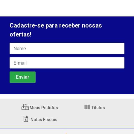
Cadastre-se para receber nossas
ofertas!
Meus Pedidos
Títulos
Notas Fiscais