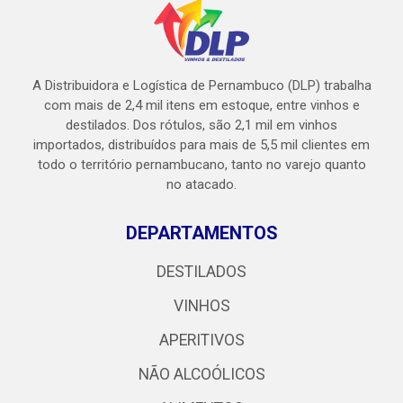
A Distribuidora e Logística de Pernambuco (DLP) trabalha
com mais de 2,4 mil itens em estoque, entre vinhos e
destilados. Dos rótulos, são 2,1 mil em vinhos
importados, distribuídos para mais de 5,5 mil clientes em
todo o território pernambucano, tanto no varejo quanto
no atacado.
DEPARTAMENTOS
DESTILADOS
VINHOS
APERITIVOS
NÃO ALCOÓLICOS