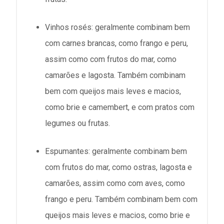
Vinhos rosés: geralmente combinam bem
com carnes brancas, como frango e peru,
assim como com frutos do mar, como
camarões e lagosta. Também combinam
bem com queijos mais leves e macios,
como brie e camembert, e com pratos com
legumes ou frutas.
Espumantes: geralmente combinam bem
com frutos do mar, como ostras, lagosta e
camarões, assim como com aves, como
frango e peru. Também combinam bem com
queijos mais leves e macios, como brie e