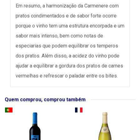
Em resumo, a harmonização da Carmenere com
pratos condimentados e de sabor forte ocorre
porque o vinho tem uma estrutura encorpada e um
sabor mais intenso, bem como notas de
especiarias que podem equilibrar os temperos
dos pratos. Além disso, a acidez do vinho pode
ajudar a equilibrar a gordura dos pratos de carnes
vermelhas e refrescar o paladar entre os bites.
Quem comprou, comprou também