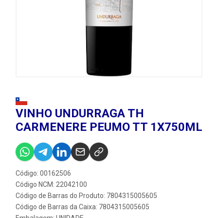
VINHO UNDURRAGA TH
CARMENERE PEUMO TT 1X750ML
Código: 00162506
Código NCM: 22042100
Código de Barras do Produto: 7804315005605
Código de Barras da Caixa: 7804315005605