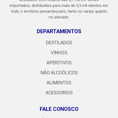
importados, distribuídos para mais de 5,5 mil clientes em
todo o território pernambucano, tanto no varejo quanto
no atacado.
DEPARTAMENTOS
DESTILADOS
VINHOS
APERITIVOS
NÃO ALCOÓLICOS
ALIMENTOS
ACESSORIOS
FALE CONOSCO