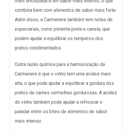
mais encorpada e um sabor mais intenso, o que
combina bem com alimentos de sabor mais forte.
Além disso, a Carmenere também tem notas de
especiarias, como pimenta preta e canela, que
podem ajudar a equilibrar os temperos dos
pratos condimentados.
Outra razão química para a harmonização da
Carmenere é que o vinho tem uma acidez mais
alta, o que pode ajudar a equilibrar a gordura dos
pratos de carnes vermelhas gordurosas. A acidez
do vinho também pode ajudar a refrescar o
paladar entre os bites de alimentos de sabor
mais intenso.