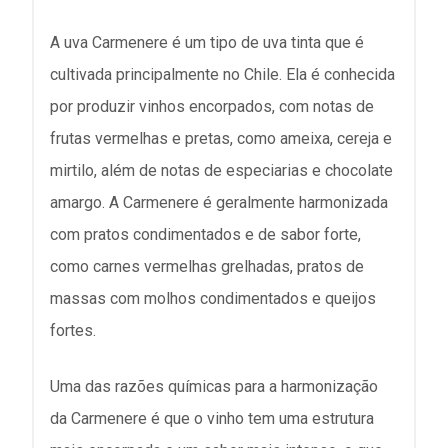
A uva Carmenere é um tipo de uva tinta que é
cultivada principalmente no Chile. Ela é conhecida
por produzir vinhos encorpados, com notas de
frutas vermelhas e pretas, como ameixa, cereja e
mirtilo, além de notas de especiarias e chocolate
amargo. A Carmenere é geralmente harmonizada
com pratos condimentados e de sabor forte,
como carnes vermelhas grelhadas, pratos de
massas com molhos condimentados e queijos
fortes.
Uma das razões químicas para a harmonização
da Carmenere é que o vinho tem uma estrutura