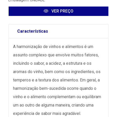
Embalagem: UNIDADE
VER PREÇO
Características
A harmonização de vinhos e alimentos é um
assunto complexo que envolve muitos fatores,
incluindo o sabor, a acidez, a estrutura e os
aromas do vinho, bem como os ingredientes, os
temperos e a textura dos alimentos. Em geral, a
harmonização bem-sucedida ocorre quando o
vinho e o alimento complementam ou equilibram
um ao outro de alguma maneira, criando uma
experiência de sabor mais agradável.