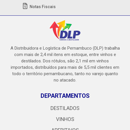
Notas Fiscais
A Distribuidora e Logística de Pernambuco (DLP) trabalha
com mais de 2,4 mil itens em estoque, entre vinhos e
destilados. Dos rótulos, são 2,1 mil em vinhos
importados, distribuídos para mais de 5,5 mil clientes em
todo o território pernambucano, tanto no varejo quanto
no atacado.
DEPARTAMENTOS
DESTILADOS
VINHOS