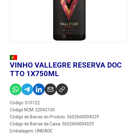
VINHO VALLEGRE RESERVA DOC
TTO 1X750ML
Código: 010122
Código NCM: 22042100
Código de Barras do Produto: 5602660004029
Código de Barras da Caixa: 5602660004029
Embalagem: UNIDADE