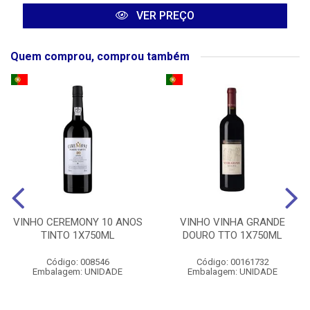
VER PREÇO
Quem comprou, comprou também
VINHO CEREMONY 10 ANOS
VINHO VINHA GRANDE
TINTO 1X750ML
DOURO TTO 1X750ML
Código: 008546
Código: 00161732
Embalagem: UNIDADE
Embalagem: UNIDADE