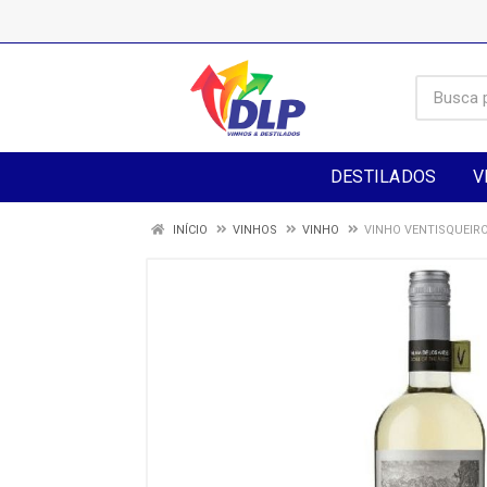
DESTILADOS
V
INÍCIO
VINHOS
VINHO
VINHO VENTISQUEIR