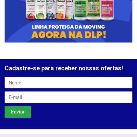
Cadastre-se para receber nossas ofertas!