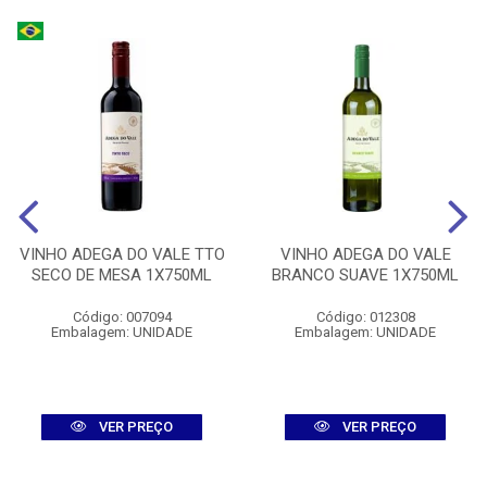
VINHO ADEGA DO VALE TTO
VINHO ADEGA DO VALE
SECO DE MESA 1X750ML
BRANCO SUAVE 1X750ML
Código: 007094
Código: 012308
Embalagem: UNIDADE
Embalagem: UNIDADE
VER PREÇO
VER PREÇO