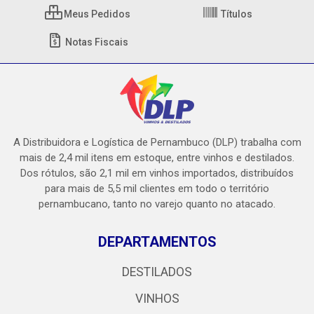
Meus Pedidos
Títulos
Notas Fiscais
A Distribuidora e Logística de Pernambuco (DLP) trabalha com
mais de 2,4 mil itens em estoque, entre vinhos e destilados.
Dos rótulos, são 2,1 mil em vinhos importados, distribuídos
para mais de 5,5 mil clientes em todo o território
pernambucano, tanto no varejo quanto no atacado.
DEPARTAMENTOS
DESTILADOS
VINHOS