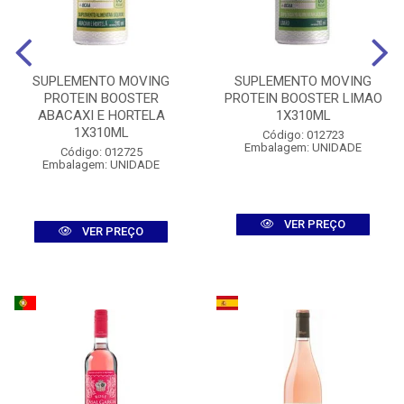
SUPLEMENTO MOVING
SUPLEMENTO MOVING
PROTEIN BOOSTER
PROTEIN BOOSTER LIMAO
ABACAXI E HORTELA
1X310ML
1X310ML
Código: 012723
Embalagem: UNIDADE
Código: 012725
Embalagem: UNIDADE
VER PREÇO
VER PREÇO