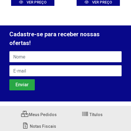
VER PREÇO
VER PREÇO
Cadastre-se para receber nossas
ofertas!
Meus Pedidos
Títulos
Notas Fiscais