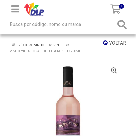
0
VOLTAR
INÍCIO
VINHOS
VINHO
VINHO VILLA ROSA COLHEITA ROSE 1X750ML