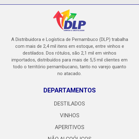
A Distribuidora e Logística de Pernambuco (DLP) trabalha
com mais de 2,4 mil itens em estoque, entre vinhos e
destilados. Dos rótulos, são 2,1 mil em vinhos
importados, distribuídos para mais de 5,5 mil clientes em
todo o território pernambucano, tanto no varejo quanto
no atacado.
DEPARTAMENTOS
DESTILADOS
VINHOS
APERITIVOS