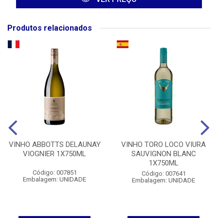
Produtos relacionados
VINHO ABBOTTS DELAUNAY
VINHO TORO LOCO VIURA
VIOGNIER 1X750ML
SAUVIGNON BLANC
1X750ML
Código: 007851
Código: 007641
Embalagem: UNIDADE
Embalagem: UNIDADE