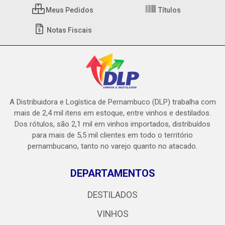
Meus Pedidos
Títulos
Notas Fiscais
A Distribuidora e Logística de Pernambuco (DLP) trabalha com
mais de 2,4 mil itens em estoque, entre vinhos e destilados.
Dos rótulos, são 2,1 mil em vinhos importados, distribuídos
para mais de 5,5 mil clientes em todo o território
pernambucano, tanto no varejo quanto no atacado.
DEPARTAMENTOS
DESTILADOS
VINHOS