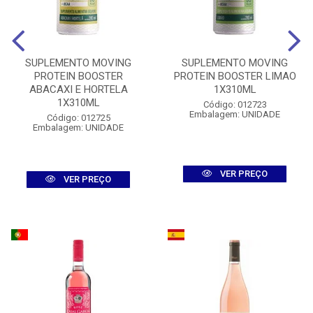
SUPLEMENTO MOVING
SUPLEMENTO MOVING
PROTEIN BOOSTER
PROTEIN BOOSTER LIMAO
ABACAXI E HORTELA
1X310ML
1X310ML
Código: 012723
Embalagem: UNIDADE
Código: 012725
Embalagem: UNIDADE
VER PREÇO
VER PREÇO