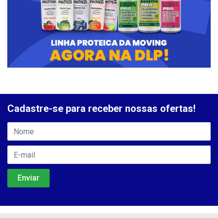
Cadastre-se para receber nossas ofertas!